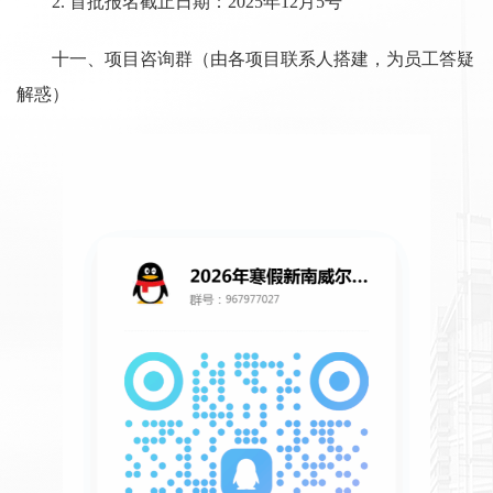
2. 首批报名截止日期：2025年12月5号
十一、项目咨询群（由各项目联系人搭建，为员工答疑
解惑）