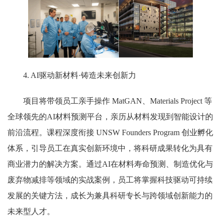
4. AI驱动新材料·铸造未来创新力
项目将带领员工亲手操作 MatGAN、Materials Project 等
全球领先的AI材料预测平台，亲历从材料发现到智能设计的
前沿流程。课程深度衔接 UNSW Founders Program 创业孵化
体系，引导员工在真实创新环境中，将科研成果转化为具有
商业潜力的解决方案。通过AI在材料寿命预测、制造优化与
废弃物减排等领域的实战案例，员工将掌握科技驱动可持续
发展的关键方法，成长为兼具科研专长与跨领域创新能力的
未来型人才。