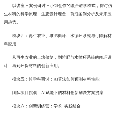
以讲座 + 案例研讨 + 小组创作的混合教学模式，探讨仿
生材料的科学原理、生态设计理念、前沿案例分析及未来应
用趋势。
模块四：再生农业、堆肥循环、水循环系统与可降解材
料应用
从再生农业的土壤修复，到堆肥与水循环系统的闭环设
计，再到环保材料的创新应用。
模块五：跨学科研讨：AI算法如何预测材料性能
团队项目挑战：AI赋能下的材料创新解决方案提案
模块六：创新训练营：学术+实践结合