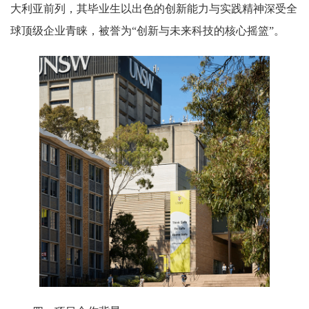
大利亚前列，其毕业生以出色的创新能力与实践精神深受全
球顶级企业青睐，被誉为“创新与未来科技的核心摇篮”。