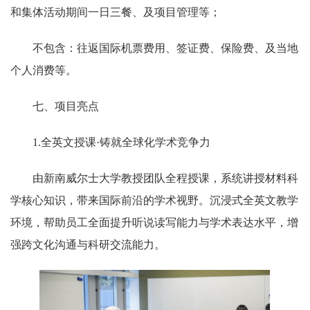
和集体活动期间一日三餐、及项目管理等；
不包含：往返国际机票费用、签证费、保险费、及当地
个人消费等。
七、项目亮点
1.全英文授课·铸就全球化学术竞争力
由新南威尔士大学教授团队全程授课，系统讲授材料科
学核心知识，带来国际前沿的学术视野。沉浸式全英文教学
环境，帮助员工全面提升听说读写能力与学术表达水平，增
强跨文化沟通与科研交流能力。