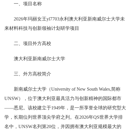
一、项目名称
2026年玛丽女王yl7703永利澳大利亚新南威尔士大学未
来材料科技与创新领袖计划研学项目
二、项目外方高校
澳大利亚新南威尔士大学
三、外方高校简介
新南威尔士大学（University of New South Wales,简称
UNSW），位于澳大利亚最具活力与创新精神的国际都市
——悉尼。该校建立于1949年，是一所享誉全球的研究型大
学，长期位列世界顶尖学府之列。在2026年QS世界大学排
名中，UNSW名列第20位，并因拥有澳大利亚规模最大的