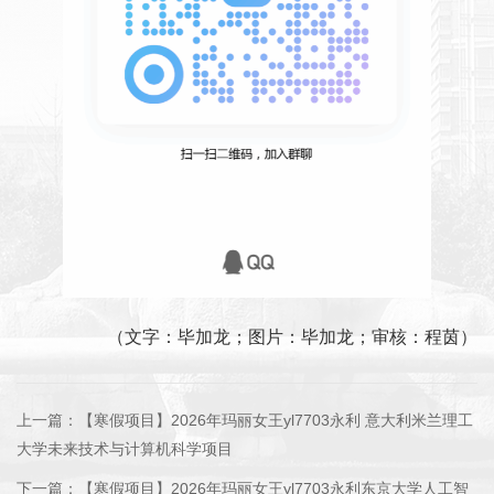
（文字：毕加龙；图片：毕加龙；审核：程茵）
上一篇：
【寒假项目】2026年玛丽女王yl7703永利 意大利米兰理工
大学未来技术与计算机科学项目
下一篇：
【寒假项目】2026年玛丽女王yl7703永利东京大学人工智