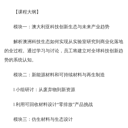
【课程大纲】
模块一：澳大利亚科技创新生态与未来产业趋势
解析澳洲科技生态如何实现从实验室研究到商业化落地
的全过程。通过学习与讨论，员工将建立对全球科技创新趋
势的系统认知。
模块二：新能源材料和可持续材料与再生制造
l 小组研讨：从废弃物到新资源
l 利用可回收材料设计“零排放”产品挑战
模块三：仿生材料与生态设计