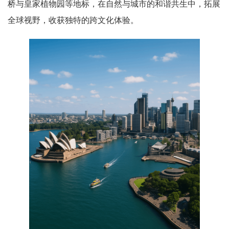
桥与皇家植物园等地标，在自然与城市的和谐共生中，拓展
全球视野，收获独特的跨文化体验。