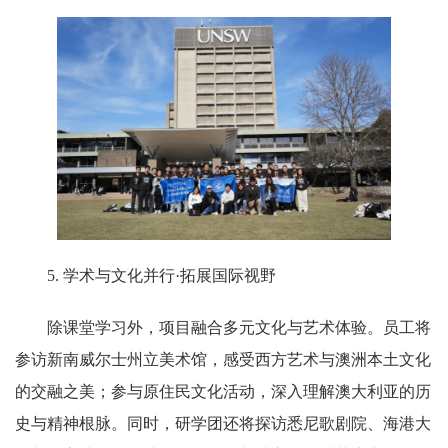
5. 学术与文化并行·拓展国际视野
除课堂学习外，项目融合多元文化与艺术体验。员工将
参访新南威尔士州立美术馆，感受西方艺术与澳洲本土文化
的交融之美；参与原住民文化活动，深入理解澳大利亚的历
史与精神根脉。同时，研学团还将探访悉尼歌剧院、海港大