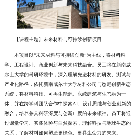
【课程主题】未来材料与可持续创新项目
本项目以“未来材料与可持续创新”为主线，将材料科
学、工程设计、商业创新与未来科技融合。员工将在新南威
尔士大学的科研环境中，深入理解先进材料的研发、测试与
产业化路径，依托新南威尔士大学材料公司与悉尼创新生态
系统，将材料科技、可再生能源、永续建筑与生态融为一
体，并在跨学科团队合作中探索AI、设计思维与创业创新的
融合，培养兼具科研深度与创新广度的未来领袖。员工将通
过课堂学习、实践体验与自然探索，理解科技与地球生态的
关系，了解材料如何塑造更绿色、更具生命力的未来。