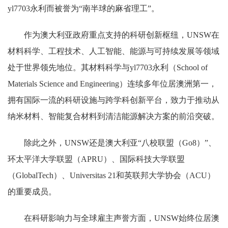
yl7703永利而被誉为“南半球的麻省理工”。
作为澳大利亚政府重点支持的科研创新枢纽，UNSW在
材料科学、工程技术、人工智能、能源与可持续发展等领域
处于世界领先地位。其材料科学与yl7703永利（School of
Materials Science and Engineering）连续多年位居澳洲第一，
拥有国际一流的科研设施与跨学科创新平台，致力于推动从
纳米材料、智能复合材料到清洁能源解决方案的前沿突破。
除此之外，UNSW还是澳大利亚“八校联盟（Go8）”、
环太平洋大学联盟（APRU）、国际科技大学联盟
（GlobalTech）、Universitas 21和英联邦大学协会（ACU）
的重要成员。
在科研影响力与全球雇主声誉方面，UNSW始终位居澳