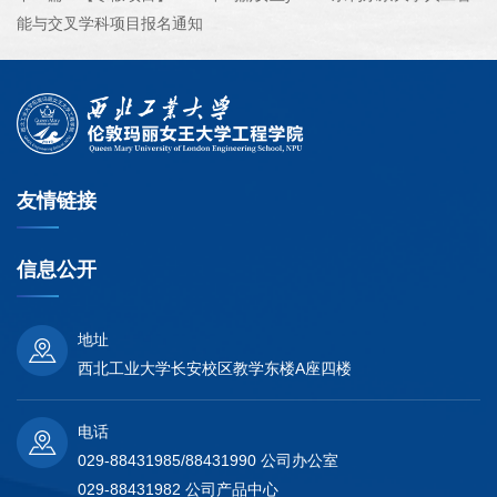
能与交叉学科项目报名通知
友情链接
信息公开
地址
西北工业大学长安校区教学东楼A座四楼
电话
029-88431985/88431990 公司办公室
029-88431982 公司产品中心