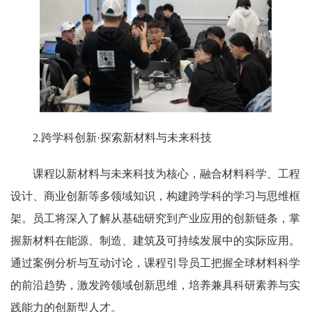
2.跨学科创新·探索新材料与未来科技
课程以新材料与未来科技为核心，融合材料科学、工程
设计、商业创新等多领域知识，构建跨学科的学习与思维框
架。员工将深入了解从基础研究到产业应用的创新链条，掌
握新材料在能源、制造、建筑及可持续发展中的实际应用。
通过案例分析与互动讨论，课程引导员工把握全球材料科学
的前沿趋势，激发跨领域创新思维，培养兼具科研素养与实
践能力的创新型人才。