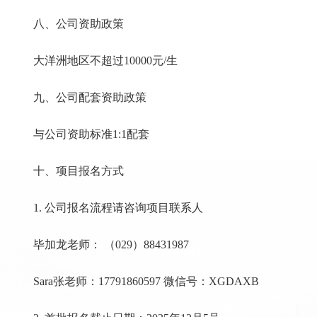
八、公司资助政策
大洋洲地区不超过10000元/生
九、公司配套资助政策
与公司资助标准1:1配套
十、项目报名方式
1. 公司报名流程请咨询项目联系人
毕加龙老师： （029）88431987
Sara张老师：17791860597 微信号：XGDAXB