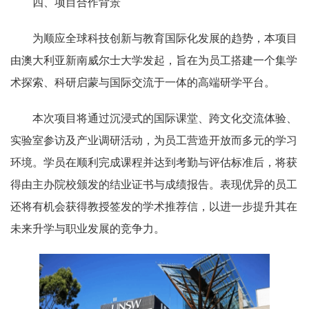
四、项目合作背景
为顺应全球科技创新与教育国际化发展的趋势，本项目
由澳大利亚新南威尔士大学发起，旨在为员工搭建一个集学
术探索、科研启蒙与国际交流于一体的高端研学平台。
本次项目将通过沉浸式的国际课堂、跨文化交流体验、
实验室参访及产业调研活动，为员工营造开放而多元的学习
环境。学员在顺利完成课程并达到考勤与评估标准后，将获
得由主办院校颁发的结业证书与成绩报告。表现优异的员工
还将有机会获得教授签发的学术推荐信，以进一步提升其在
未来升学与职业发展的竞争力。