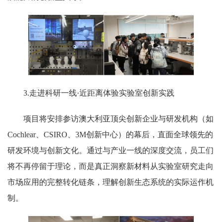
3.走进科研一线·近距离体验实验室创新实践
项目将安排参访澳大利亚顶尖创新企业与研发机构（如
Cochlear、CSIRO、3M创新中心）的幕后，直面全球领先的
研发环境与创新文化。通过与产业一线的深度交流，员工们
将不再停留于理论，而是真正洞察新材料从实验室研究走向
市场应用的完整转化链条，理解创新生态系统的实际运作机
制。