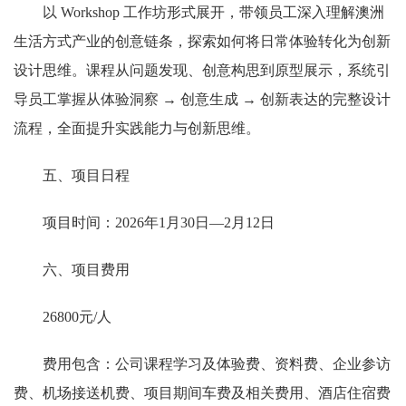
以 Workshop 工作坊形式展开，带领员工深入理解澳洲
生活方式产业的创意链条，探索如何将日常体验转化为创新
设计思维。课程从问题发现、创意构思到原型展示，系统引
导员工掌握从体验洞察 → 创意生成 → 创新表达的完整设计
流程，全面提升实践能力与创新思维。
五、项目日程
项目时间：2026年1月30日—2月12日
六、项目费用
26800元/人
费用包含：公司课程学习及体验费、资料费、企业参访
费、机场接送机费、项目期间车费及相关费用、酒店住宿费