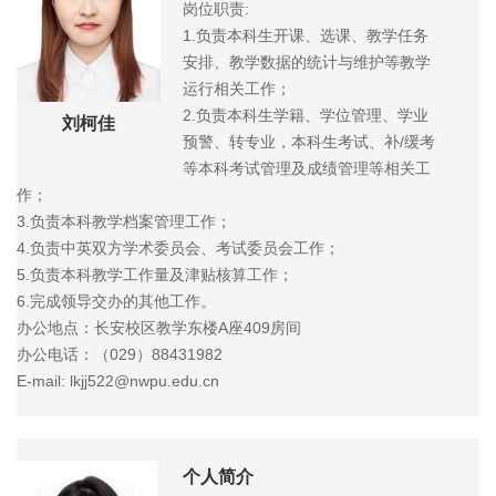
岗位职责:
1.负责本科生开课、选课、教学任务
安排、教学数据的统计与维护等教学
运行相关工作；
2.负责本科生学籍、学位管理、学业
刘柯佳
预警、转专业，本科生考试、补/缓考
等本科考试管理及成绩管理等相关工
作；
3.负责本科教学档案管理工作；
4.负责中英双方学术委员会、考试委员会工作；
5.负责本科教学工作量及津贴核算工作；
6.完成领导交办的其他工作。
办公地点：长安校区教学东楼A座409房间
办公电话：（029）88431982
E-mail: lkjj522@nwpu.edu.cn
个人简介