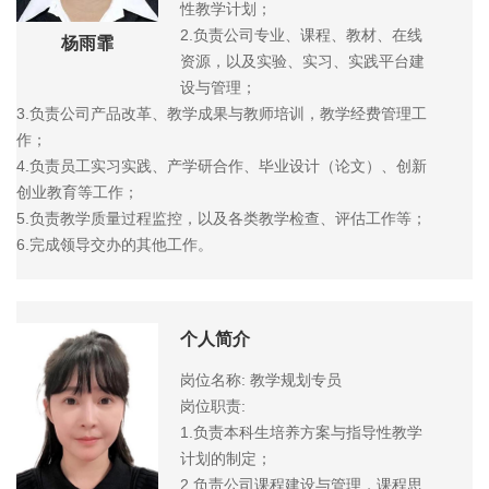
性教学计划；
2.负责公司专业、课程、教材、在线
杨雨霏
资源，以及实验、实习、实践平台建
设与管理；
3.负责公司产品改革、教学成果与教师培训，教学经费管理工
作；
4.负责员工实习实践、产学研合作、毕业设计（论文）、创新
创业教育等工作；
5.负责教学质量过程监控，以及各类教学检查、评估工作等；
6.完成领导交办的其他工作。
个人简介
岗位名称: 教学规划专员
岗位职责:
1.负责本科生培养方案与指导性教学
计划的制定；
2.负责公司课程建设与管理，课程思