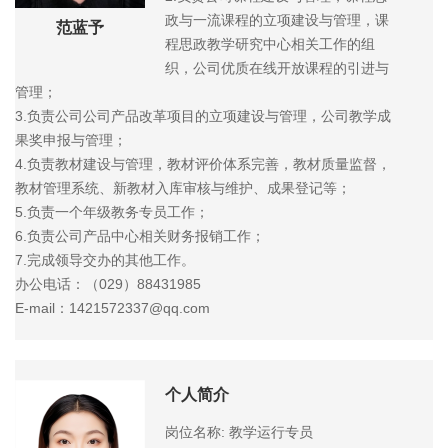
政与一流课程的立项建设与管理，课
范蓝予
程思政教学研究中心相关工作的组
织，公司优质在线开放课程的引进与
管理；
3.负责公司公司产品改革项目的立项建设与管理，公司教学成
果奖申报与管理；
4.负责教材建设与管理，教材评价体系完善，教材质量监督，
教材管理系统、新教材入库审核与维护、成果登记等；
5.负责一个年级教务专员工作；
6.负责公司产品中心相关财务报销工作；
7.完成领导交办的其他工作。
办公电话：（029）88431985
E-mail：1421572337@qq.com
个人简介
岗位名称: 教学运行专员