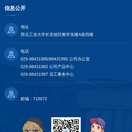
信息公开
地址
西北工业大学长安校区教学东楼A座四楼
电话
029-88431985/88431990 公司办公室
029-88431982 公司产品中心
029-88431987 员工事务中心
邮编：710072