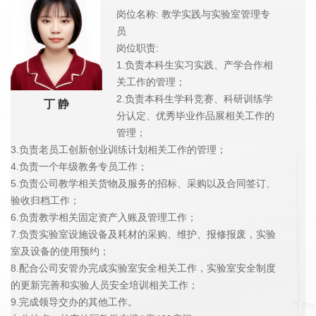
岗位名称: 教学实践与实验室管理专
员
岗位职责:
1.负责本科生实习实践、产学合作相
关工作的管理；
2.负责本科生学科竞赛、科研训练学
丁 静
分认定、优秀毕业作品展相关工作的
管理；
3.负责老员工创新创业训练计划相关工作的管理；
4.负责一个年级教务专员工作；
5.负责公司教学相关货物及服务的招标、采购以及合同签订、
验收归档工作；
6.负责教学相关固定资产入账及管理工作；
7.负责实验室设施设备及耗材的采购、维护、报修报废，实验
室及设备的使用预约；
8.配合公司安管办完成实验室安全相关工作，实验室安全制度
的更新完善和实验人员安全培训相关工作；
9.完成领导交办的其他工作。